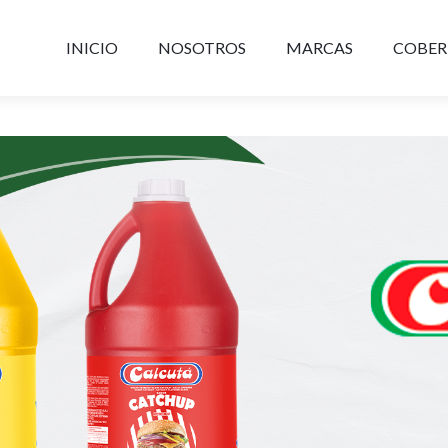
INICIO
NOSOTROS
MARCAS
COBER