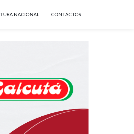
TURA NACIONAL
CONTACTOS