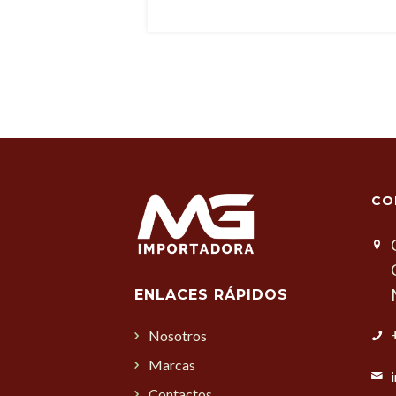
CO
ENLACES RÁPIDOS
Nosotros
Marcas
Contactos