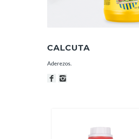
CALCUTA
Aderezos.