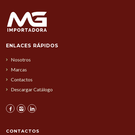
ENLACES RÁPIDOS
Nosotros
Marcas
Contactos
Descargar Catálogo
CONTACTOS